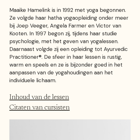
Maaike Hamelink is in 1992 met yoga begonnen.
Ze volgde haar hatha yogaopleiding onder meer
bij Joep Veeger, Angela Farmer en Victor van
Kooten. In 1997 begon zij, tijdens haar studie
psychologie, met het geven van yogalessen.
Daarnaast volgde zij een opleiding tot Ayurvedic
Practitioner®. De sfeer in haar lessen is rustig,
warm en speels en ze is bijzonder goed in het
aanpassen van de yogahoudingen aan het
individuele lichaam.
Inhoud van de lessen
Citaten van cursisten