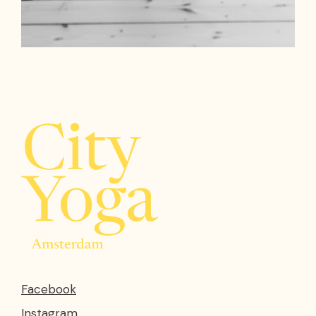
Facebook
Instagram